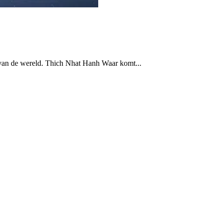
 van de wereld. Thich Nhat Hanh Waar komt...