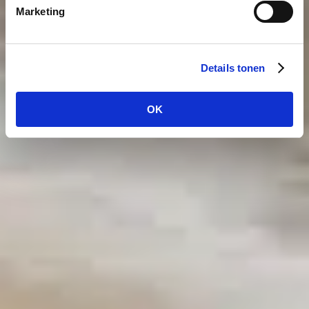
Marketing
Details tonen
OK