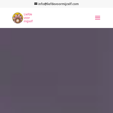
info@liefdevoormijzelf.com